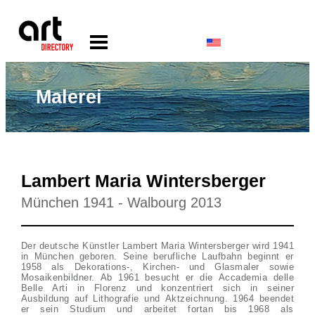
Malerei
Lambert Maria Wintersberger
München 1941 - Walbourg 2013
Der deutsche Künstler Lambert Maria Wintersberger wird 1941
in München geboren. Seine berufliche Laufbahn beginnt er
1958 als Dekorations-, Kirchen- und Glasmaler sowie
Mosaikenbildner. Ab 1961 besucht er die Accademia delle
Belle Arti in Florenz und konzentriert sich in seiner
Ausbildung auf Lithografie und Aktzeichnung. 1964 beendet
er sein Studium und arbeitet fortan bis 1968 als