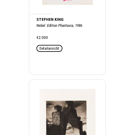
STEPHEN KING
Nebel. Edition Phantasia, 1986
€2.000
Detailansicht