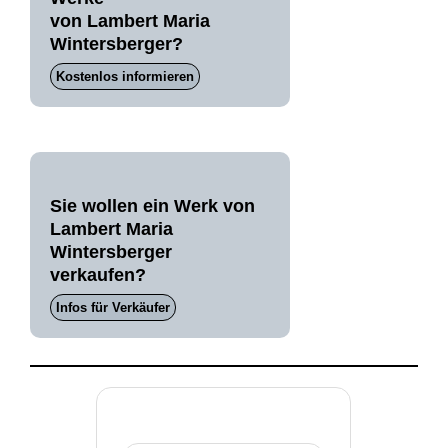
von Lambert Maria
Wintersberger?
Kostenlos informieren
Sie wollen ein Werk von
Lambert Maria
Wintersberger
verkaufen?
Infos für Verkäufer