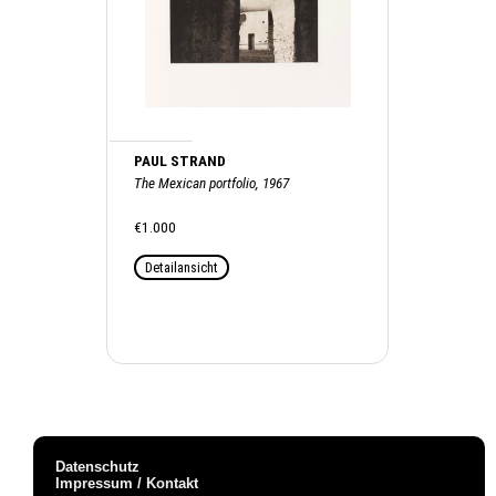
PAUL STRAND
The Mexican portfolio, 1967
€1.000
Detailansicht
Datenschutz
Impressum / Kontakt