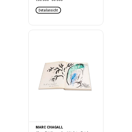
Detailansicht
MARC CHAGALL