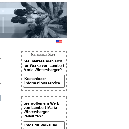
Sie interessieren sich
für Werke von Lambert
Maria Wintersberger?
Kostenloser
Informationsservice
Sie wollen ein Werk
von Lambert Maria
Wintersberger
verkaufen?
Infos für Verkäufer